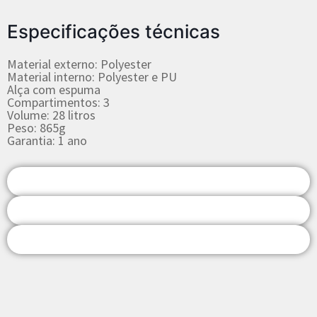
Especificações técnicas
Material externo: Polyester
Material interno: Polyester e PU
Alça com espuma
Compartimentos: 3
Volume: 28 litros
Peso: 865g
Garantia: 1 ano