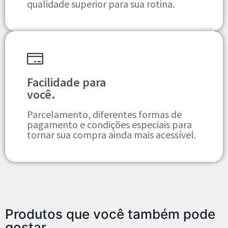
qualidade superior para sua rotina.
Facilidade para
você.
Parcelamento, diferentes formas de
pagamento e condições especiais para
tornar sua compra ainda mais acessível.
Produtos que você também pode
gostar