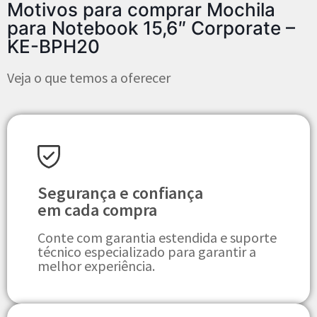
Motivos para comprar Mochila
para Notebook 15,6″ Corporate –
KE-BPH20
Veja o que temos a oferecer
Segurança e confiança
em cada compra
Conte com garantia estendida e suporte
técnico especializado para garantir a
melhor experiência.