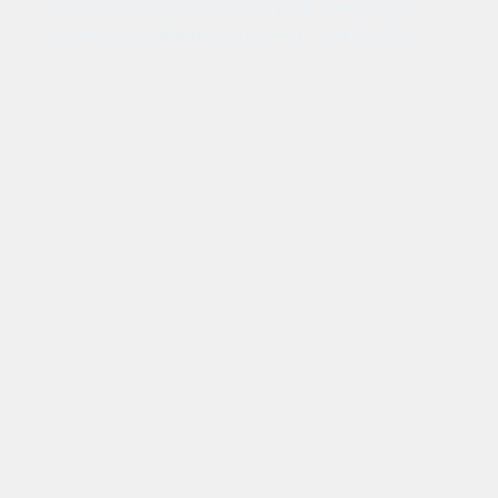
conforto e design premium para quem busca
mais produtividade e estilo em cada detalhe.