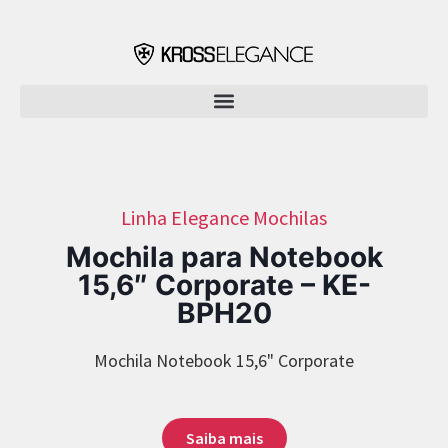
Linha Elegance
Mochilas
Mochila para Notebook
15,6″ Corporate – KE-
BPH20
Mochila Notebook 15,6" Corporate
Saiba mais