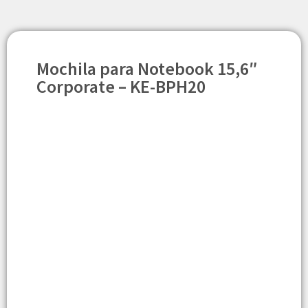
Mochila para Notebook 15,6″
Corporate – KE-BPH20