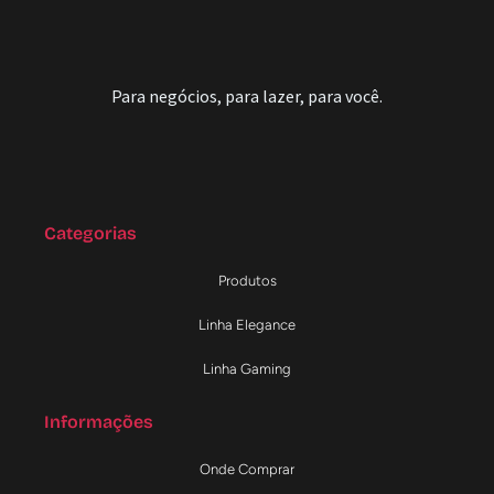
Para negócios, para lazer, para você.
Categorias
Produtos
Linha Elegance
Linha Gaming
Informações
Onde Comprar