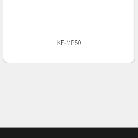
KE-MP50