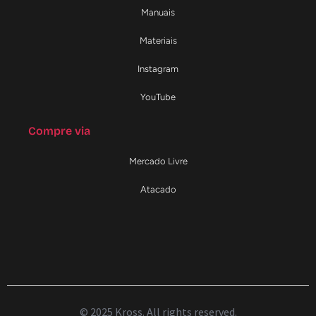
Manuais
Materiais
Instagram
YouTube
Compre via
Mercado Livre
Atacado
© 2025 Kross. All rights reserved.