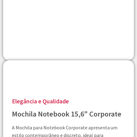
Elegância e Qualidade
Mochila Notebook 15,6" Corporate
A Mochila para Notebook Corporate apresenta um
estilo contemporâneo e discreto, ideal para