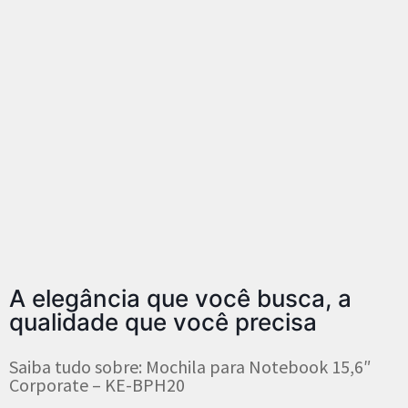
A elegância que você busca, a
qualidade que você precisa
Saiba tudo sobre: Mochila para Notebook 15,6″
Corporate – KE-BPH20