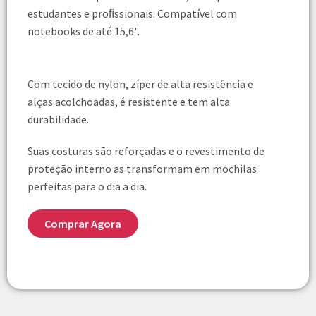
estudantes e proﬁssionais. Compatível com
notebooks de até 15,6".
Com tecido de nylon, zíper de alta resistência e
alças acolchoadas, é resistente e tem alta
durabilidade.
Suas costuras são reforçadas e o revestimento de
proteção interno as transformam em mochilas
perfeitas para o dia a dia.
Comprar Agora