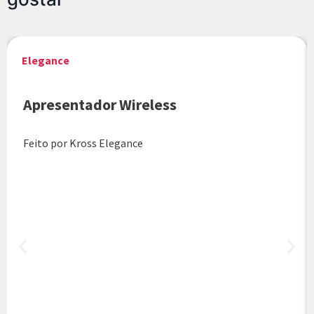
Elegance
Apresentador Wireless
Feito por Kross Elegance