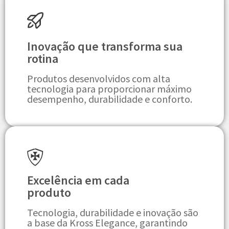
Inovação que transforma sua
rotina
Produtos desenvolvidos com alta
tecnologia para proporcionar máximo
desempenho, durabilidade e conforto.
Excelência em cada
produto
Tecnologia, durabilidade e inovação são
a base da Kross Elegance, garantindo