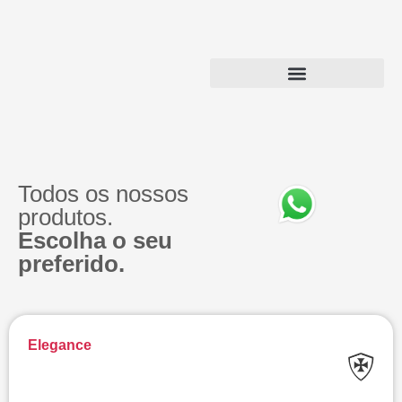
Todos os nossos
produtos.
Escolha o seu
preferido.​
Elegance