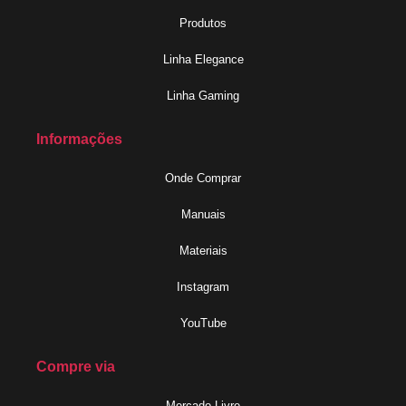
Produtos
Linha Elegance
Linha Gaming
Informações
Onde Comprar
Manuais
Materiais
Instagram
YouTube
Compre via
Mercado Livre