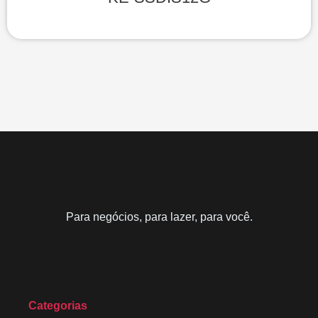
Para negócios, para lazer, para você.
Categorias