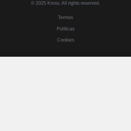
© 2025 Kross. All rights reserved.
Termos
Políticas
Cookies