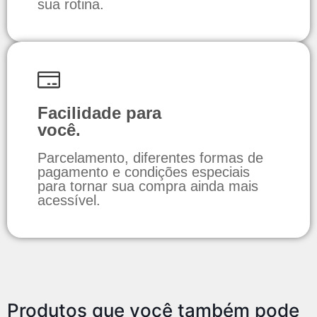
sua rotina.
Facilidade para
você.
Parcelamento, diferentes formas de
pagamento e condições especiais
para tornar sua compra ainda mais
acessível.
Produtos que você também pode