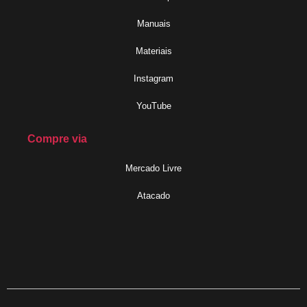
Manuais
Materiais
Instagram
YouTube
Compre via
Mercado Livre
Atacado