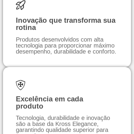
Inovação que transforma sua
rotina
Produtos desenvolvidos com alta
tecnologia para proporcionar máximo
desempenho, durabilidade e conforto.
Excelência em cada
produto
Tecnologia, durabilidade e inovação
são a base da Kross Elegance,
garantindo qualidade superior para