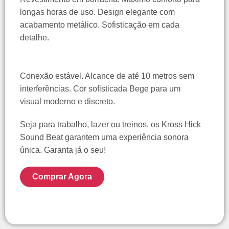
longas horas de uso. Design elegante com
acabamento metálico. Sofisticação em cada
detalhe.
Conexão estável. Alcance de até 10 metros sem
interferências. Cor sofisticada Bege para um
visual moderno e discreto.
Seja para trabalho, lazer ou treinos, os Kross Hick
Sound Beat garantem uma experiência sonora
única. Garanta já o seu!
Comprar Agora