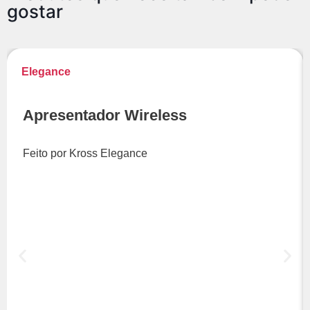
gostar
Elegance
Apresentador Wireless
Feito por Kross Elegance