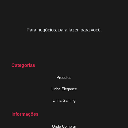
Para negócios, para lazer, para você.
Categorias
Produtos
Linha Elegance
Linha Gaming
Informações
Onde Comprar