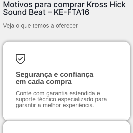
Motivos para comprar Kross Hick
Sound Beat – KE-FTA16
Veja o que temos a oferecer
Segurança e confiança
em cada compra
Conte com garantia estendida e
suporte técnico especializado para
garantir a melhor experiência.