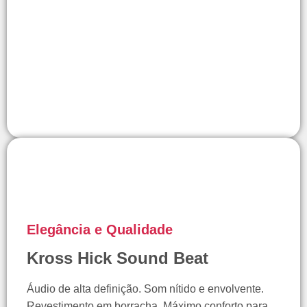
Elegância e Qualidade
Kross Hick Sound Beat
Áudio de alta definição. Som nítido e envolvente.
Revestimento em borracha. Máximo conforto para