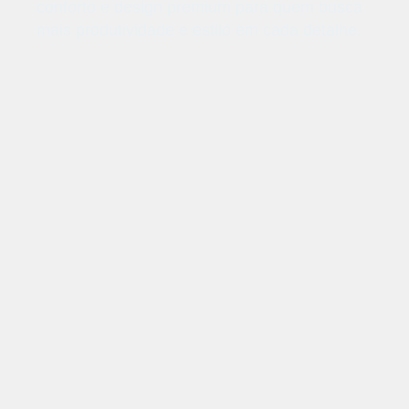
conforto e design premium para quem busca
mais produtividade e estilo em cada detalhe.