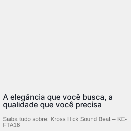
A elegância que você busca, a
qualidade que você precisa
Saiba tudo sobre: Kross Hick Sound Beat – KE-
FTA16