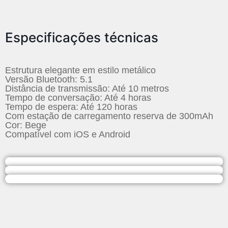
Especificações técnicas
Estrutura elegante em estilo metálico
Versão Bluetooth: 5.1
Distância de transmissão: Até 10 metros
Tempo de conversação: Até 4 horas
Tempo de espera: Até 120 horas
Com estação de carregamento reserva de 300mAh
Cor: Bege
Compatível com iOS e Android