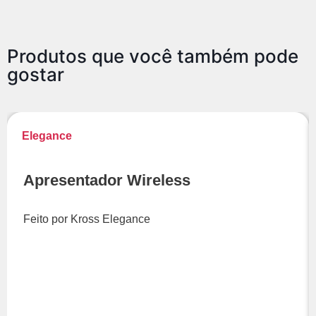
Produtos que você também pode
gostar
Elegance
Apresentador Wireless
Feito por Kross Elegance