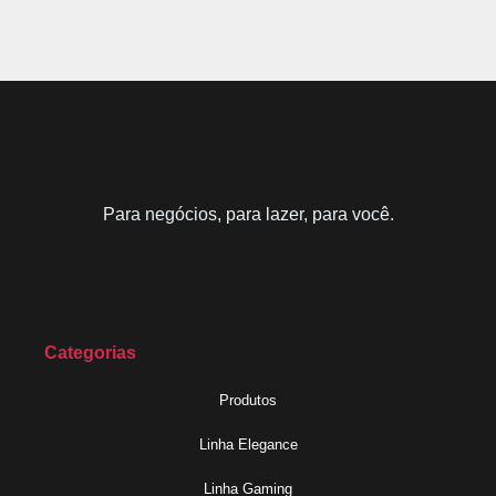
Para negócios, para lazer, para você.
Categorias
Produtos
Linha Elegance
Linha Gaming