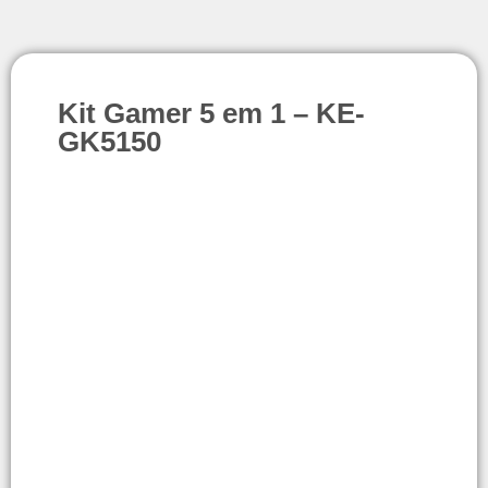
Kit Gamer 5 em 1 – KE-
GK5150