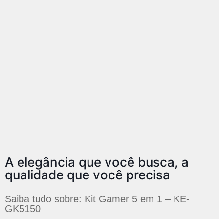
A elegância que você busca, a
qualidade que você precisa
Saiba tudo sobre: Kit Gamer 5 em 1 – KE-
GK5150