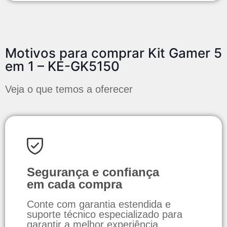
Motivos para comprar Kit Gamer 5
em 1 – KE-GK5150
Veja o que temos a oferecer
Segurança e confiança
em cada compra
Conte com garantia estendida e
suporte técnico especializado para
garantir a melhor experiência.