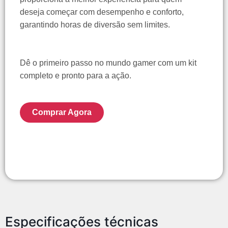
deseja começar com desempenho e conforto,
garantindo horas de diversão sem limites.
Dê o primeiro passo no mundo gamer com um kit
completo e pronto para a ação.
Comprar Agora
Especificações técnicas