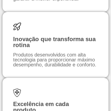
Inovação que transforma sua
rotina
Produtos desenvolvidos com alta
tecnologia para proporcionar máximo
desempenho, durabilidade e conforto.
Excelência em cada
produto