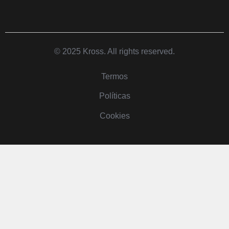
© 2025 Kross. All rights reserved.
Termos
Políticas
Cookies