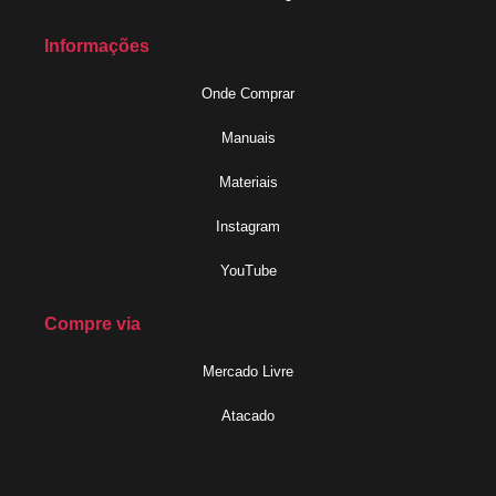
Informações
Onde Comprar
Manuais
Materiais
Instagram
YouTube
Compre via
Mercado Livre
Atacado