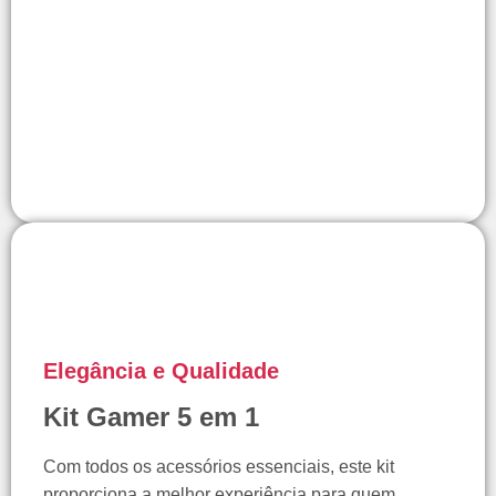
Elegância e Qualidade
Kit Gamer 5 em 1
Com todos os acessórios essenciais, este kit
proporciona a melhor experiência para quem