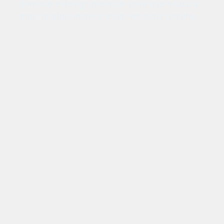
conforto e design premium para quem busca
mais produtividade e estilo em cada detalhe.