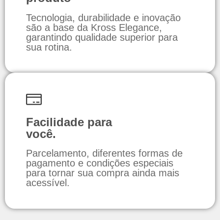
Tecnologia, durabilidade e inovação
são a base da Kross Elegance,
garantindo qualidade superior para
sua rotina.
Facilidade para
você.
Parcelamento, diferentes formas de
pagamento e condições especiais
para tornar sua compra ainda mais
acessível.